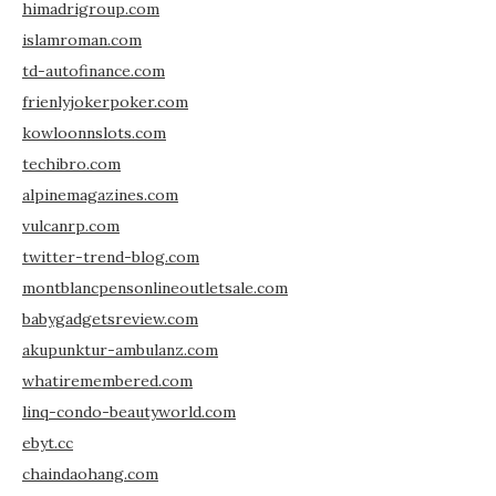
himadrigroup.com
islamroman.com
td-autofinance.com
frienlyjokerpoker.com
kowloonnslots.com
techibro.com
alpinemagazines.com
vulcanrp.com
twitter-trend-blog.com
montblancpensonlineoutletsale.com
babygadgetsreview.com
akupunktur-ambulanz.com
whatiremembered.com
linq-condo-beautyworld.com
ebyt.cc
chaindaohang.com