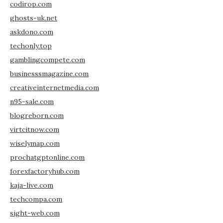
codirop.com
ghosts-uk.net
askdono.com
techonly.top
gamblingcompete.com
businesssmagazine.com
creativeinternetmedia.com
n95-sale.com
blogreborn.com
virtcitnow.com
wiselymap.com
prochatgptonline.com
forexfactoryhub.com
kaja-live.com
techcompa.com
sight-web.com