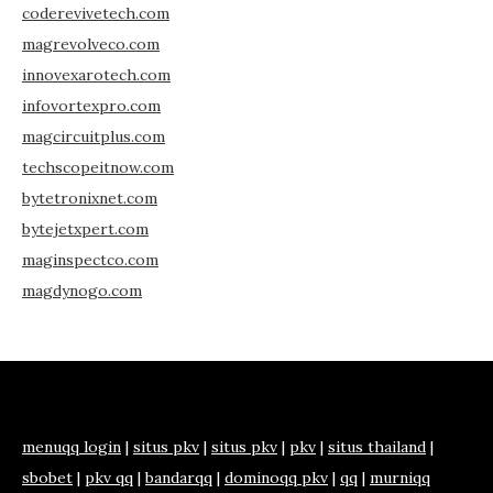
coderevivetech.com
magrevolveco.com
innovexarotech.com
infovortexpro.com
magcircuitplus.com
techscopeitnow.com
bytetronixnet.com
bytejetxpert.com
maginspectco.com
magdynogo.com
menuqq login
|
situs pkv
|
situs pkv
|
pkv
|
situs thailand
|
sbobet
|
pkv qq
|
bandarqq
|
dominoqq pkv
|
qq
|
murniqq