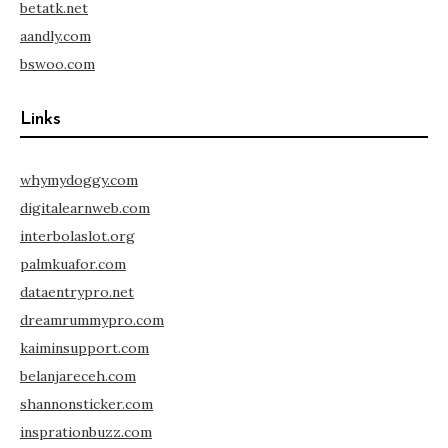
betatk.net
aandly.com
bswoo.com
Links
whymydoggy.com
digitalearnweb.com
interbolaslot.org
palmkuafor.com
dataentrypro.net
dreamrummypro.com
kaiminsupport.com
belanjareceh.com
shannonsticker.com
insprationbuzz.com