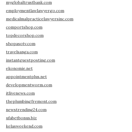
myglobaltrustbank.com
employmentlawlawyergo.com
medicalmalpracticelawyersinc.com
comportshop.com
topdecorshop.com
shopasotv.com
travelsanga.com
instantguestposting.com
ekonomie.net
appointmentplus.net
developmentworm.com
itlivenews.com
theplumbingfremont.com
newstrending24.com
ufabetbonus.biz
kelasweekend.com