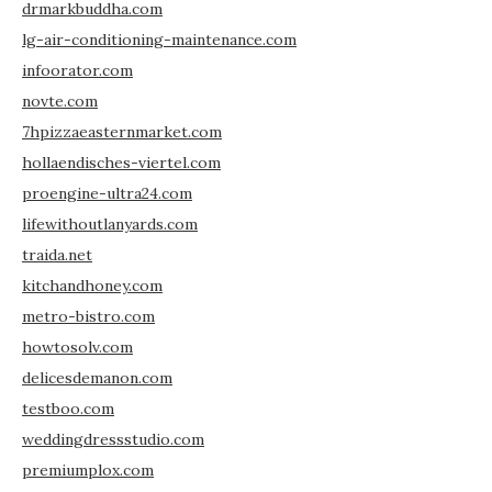
drmarkbuddha.com
lg-air-conditioning-maintenance.com
infoorator.com
novte.com
7hpizzaeasternmarket.com
hollaendisches-viertel.com
proengine-ultra24.com
lifewithoutlanyards.com
traida.net
kitchandhoney.com
metro-bistro.com
howtosolv.com
delicesdemanon.com
testboo.com
weddingdressstudio.com
premiumplox.com