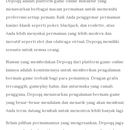
Depoqq adalah platform game online mutakhir yang
menawarkan berbagai macam permainan untuk memenuhi
preferensi setiap pemain. Baik Anda penggemar permainan
kasino klasik seperti poker, blackjack, dan roulette, atau
Anda lebih menyukai permainan yang lebih modern dan
inovatif seperti slot dan olahraga virtual, Depoqq memiliki
sesuatu untuk semua orang.
Namun yang membedakan Depoqq dari platform game online
lainnya adalah komitmennya untuk memberikan pengalaman
bermain game terbaik bagi para pemainnya. Dengan grafis
tercanggih, gameplay halus, dan antarmuka yang ramah
pengguna, Depoqq menawarkan pengalaman bermain game
yang benar-benar mendalam dan menarik yang akan membuat
Anda terus datang kembali untuk menonton lebih banyak lagi.
Selain pilihan permainannya yang mengesankan, Depoqq juga