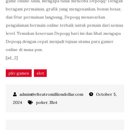
game online Anda, mengapa tidak mencoba Depoqq? Dengan
beragam permainan, grafik yang mengesankan, bonus besar,
dan fitur permainan langsung, Depoqq menawarkan
pengalaman bermain online terbaik untuk pemain dari semua
level. Temukan keseruan Depoqq hari ini dan lihat mengapa
Depoqq dengan cepat menjadi tujuan utama para gamer
online di mana pun.
[ad_2]
pkv games
slot
October 5,
2024
poker
,
Slot