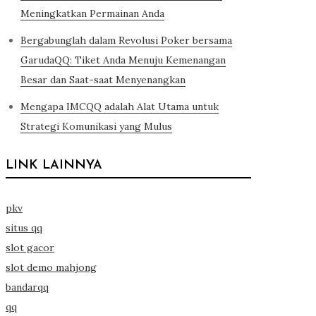
Meningkatkan Permainan Anda
Bergabunglah dalam Revolusi Poker bersama
GarudaQQ: Tiket Anda Menuju Kemenangan
Besar dan Saat-saat Menyenangkan
Mengapa IMCQQ adalah Alat Utama untuk
Strategi Komunikasi yang Mulus
LINK LAINNYA
pkv
situs qq
slot gacor
slot demo mahjong
bandarqq
qq