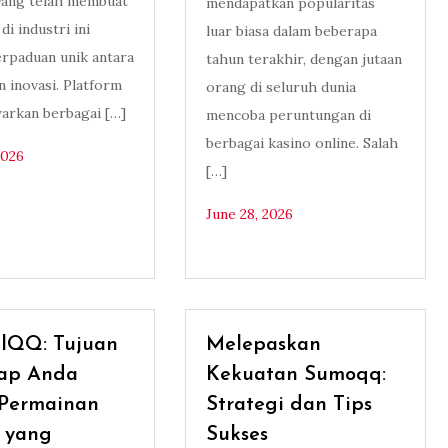
yang telah membuat
mendapatkan popularitas
i industri ini
luar biasa dalam beberapa
rpaduan unik antara
tahun terakhir, dengan jutaan
n inovasi. Platform
orang di seluruh dunia
arkan berbagai […]
mencoba peruntungan di
berbagai kasino online. Salah
2026
[…]
June 28, 2026
lQQ: Tujuan
Melepaskan
ap Anda
Kekuatan Sumoqq:
 Permainan
Strategi dan Tips
 yang
Sukses