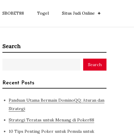
SBOBET88
Togel
Situs Judi Online
a di Indonesia untuk pengalaman bermain yang aman dan
PKV Games Terpercaya di Indonesia
Search
Search
Recent Posts
Panduan Utama Bermain DominoQQ: Aturan dan
Strategi
Strategi Teratas untuk Menang di Poker88
10 Tips Penting Poker untuk Pemula untuk