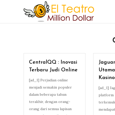
Skip
to
Jelajahi 
Kumpul
content
menyenan
CentralQQ : Inovasi
Jaguar
Terbaru Judi Online
Utama
Kasino
[ad_1] Perjudian online
menjadi semakin populer
[ad_1] Ja
dalam beberapa tahun
platform 
terakhir, dengan orang-
terkemuk
orang dari semua lapisan
mendapat