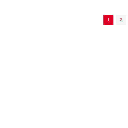
Posts
1
2
navigation