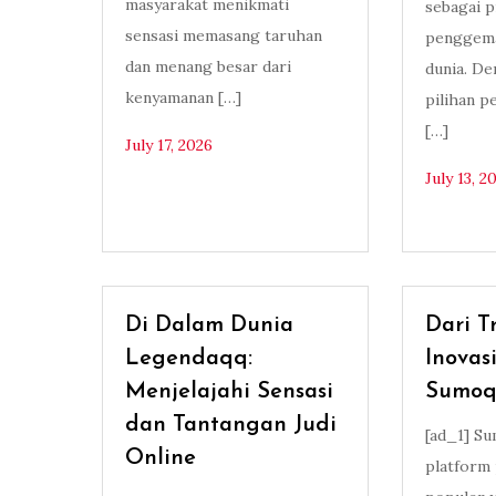
masyarakat menikmati
sebagai p
sensasi memasang taruhan
penggema
dan menang besar dari
dunia. D
kenyamanan […]
pilihan p
[…]
July 17, 2026
July 13, 2
Di Dalam Dunia
Dari T
Legendaqq:
Inovasi
Menjelajahi Sensasi
Sumo
dan Tantangan Judi
[ad_1] Su
Online
platform 