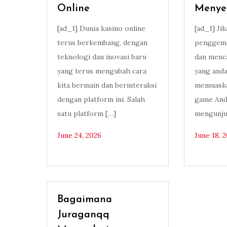
Online
Menye
[ad_1] Dunia kasino online
[ad_1] Ji
terus berkembang, dengan
penggema
teknologi dan inovasi baru
dan menca
yang terus mengubah cara
yang anda
kita bermain dan berinteraksi
memuaska
dengan platform ini. Salah
game Anda
satu platform […]
mengunju
June 24, 2026
June 18, 
Bagaimana
Juraganqq