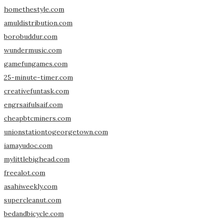
homethestyle.com
amuldistribution.com
borobuddur.com
wundermusic.com
gamefungames.com
25-minute-timer.com
creativefuntask.com
engrsaifulsaif.com
cheapbtcminers.com
unionstationtogeorgetown.com
iamayudoc.com
mylittlebighead.com
freealot.com
asahiweekly.com
supercleanut.com
bedandbicycle.com