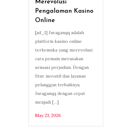
Merevolusi
Pengalaman Kasino
Online
[ad_1] Juraganqq adalah
platform kasino online
terkemuka yang merevolusi
cara pemain merasakan
sensasi perjudian. Dengan
fitur inovatif dan layanan
pelanggan terbaiknya,
Juraganqq dengan cepat
menjadi […]
May 23, 2026