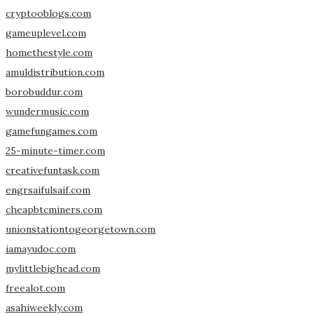
cryptooblogs.com
gameuplevel.com
homethestyle.com
amuldistribution.com
borobuddur.com
wundermusic.com
gamefungames.com
25-minute-timer.com
creativefuntask.com
engrsaifulsaif.com
cheapbtcminers.com
unionstationtogeorgetown.com
iamayudoc.com
mylittlebighead.com
freealot.com
asahiweekly.com