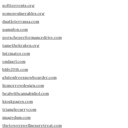
softtorrents.org
somosvulnerables.org
duatloterrassa.com
pamufon.com
porscheperformancedrive.com
tamethekraken.org
lutzinator.com
ondasrl.com
blife2016.com
glutenfreesnowboarder.com
lizmorrowdesign.com
healwithcannabidiol.com
kioskpages.com
trianglecurry.com
imagedum.com
thetowerswellnessretreat.com