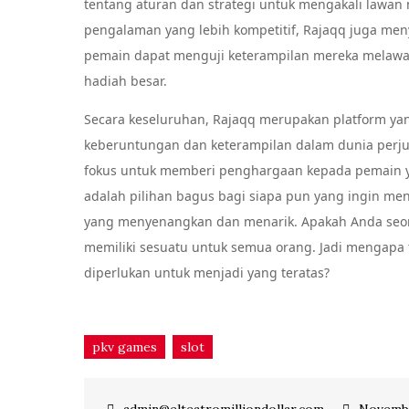
tentang aturan dan strategi untuk mengakali lawan
pengalaman yang lebih kompetitif, Rajaqq juga me
pemain dapat menguji keterampilan mereka melaw
hadiah besar.
Secara keseluruhan, Rajaqq merupakan platform y
keberuntungan dan keterampilan dalam dunia perju
fokus untuk memberi penghargaan kepada pemain
adalah pilihan bagus bagi siapa pun yang ingin m
yang menyenangkan dan menarik. Apakah Anda seor
memiliki sesuatu untuk semua orang. Jadi mengapa 
diperlukan untuk menjadi yang teratas?
pkv games
slot
Novembe