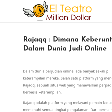
Skip
to
Jelajahi 
Kumpul
content
menyena
Rajaqq : Dimana Keberun
Dalam Dunia Judi Online
Dalam dunia perjudian online, ada banyak sekali p
keterampilan mereka. Salah satu platform yang men
Rajaqq, sebuah situs web yang menawarkan perpadua
berbasis keterampilan.
Rajaqq adalah platform yang melayani pemain kasu
memenuhi semua tingkat pengalaman. Dari permainan 