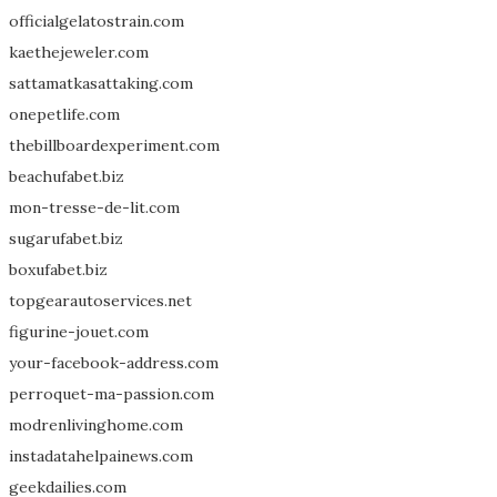
officialgelatostrain.com
kaethejeweler.com
sattamatkasattaking.com
onepetlife.com
thebillboardexperiment.com
beachufabet.biz
mon-tresse-de-lit.com
sugarufabet.biz
boxufabet.biz
topgearautoservices.net
figurine-jouet.com
your-facebook-address.com
perroquet-ma-passion.com
modrenlivinghome.com
instadatahelpainews.com
geekdailies.com