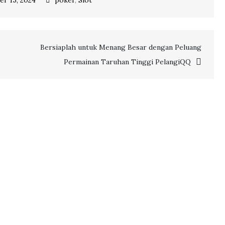
Bersiaplah untuk Menang Besar dengan Peluang
Permainan Taruhan Tinggi PelangiQQ