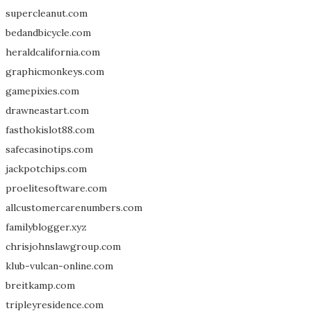
supercleanut.com
bedandbicycle.com
heraldcalifornia.com
graphicmonkeys.com
gamepixies.com
drawneastart.com
fasthokislot88.com
safecasinotips.com
jackpotchips.com
proelitesoftware.com
allcustomercarenumbers.com
familyblogger.xyz
chrisjohnslawgroup.com
klub-vulcan-online.com
breitkamp.com
tripleyresidence.com