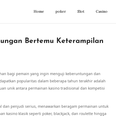
Home
poker
Slot
Casino
kumpulan daftar situs judi online terbaik dan PKV Games terperc
an Daftar Situs Judi Online Terbaik dan 
ngkan.
tungan Bertemu Keterampilan
ilihan bagi pemain yang ingin menguji keberuntungan dan
dapatkan popularitas dalam beberapa tahun terakhir adalah
n unik antara permainan kasino tradisional dan kompetisi
al dan penjudi serius, menawarkan beragam permainan untuk
kasino klasik seperti poker, blackjack, dan roulette hingga