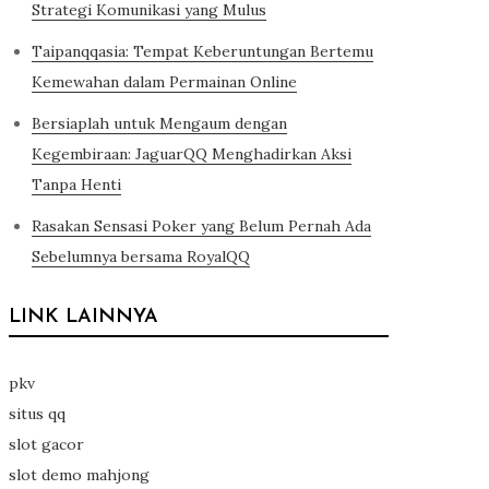
Strategi Komunikasi yang Mulus
Taipanqqasia: Tempat Keberuntungan Bertemu
Kemewahan dalam Permainan Online
Bersiaplah untuk Mengaum dengan
Kegembiraan: JaguarQQ Menghadirkan Aksi
Tanpa Henti
Rasakan Sensasi Poker yang Belum Pernah Ada
Sebelumnya bersama RoyalQQ
LINK LAINNYA
pkv
situs qq
slot gacor
slot demo mahjong