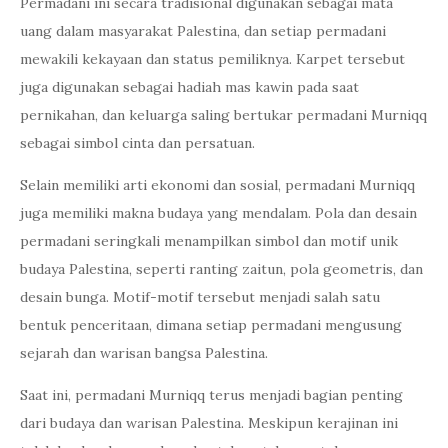
Permadani ini secara tradisional digunakan sebagai mata
uang dalam masyarakat Palestina, dan setiap permadani
mewakili kekayaan dan status pemiliknya. Karpet tersebut
juga digunakan sebagai hadiah mas kawin pada saat
pernikahan, dan keluarga saling bertukar permadani Murniqq
sebagai simbol cinta dan persatuan.
Selain memiliki arti ekonomi dan sosial, permadani Murniqq
juga memiliki makna budaya yang mendalam. Pola dan desain
permadani seringkali menampilkan simbol dan motif unik
budaya Palestina, seperti ranting zaitun, pola geometris, dan
desain bunga. Motif-motif tersebut menjadi salah satu
bentuk penceritaan, dimana setiap permadani mengusung
sejarah dan warisan bangsa Palestina.
Saat ini, permadani Murniqq terus menjadi bagian penting
dari budaya dan warisan Palestina. Meskipun kerajinan ini