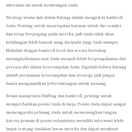
informasi ini untuk keuntungan Anda.
Strategi utama lain dalam Ratuqq adalah mengelola bankroll
Anda. Penting untuk menetapkan batasan untuk diri sendiri
dan tetap berpegang pada mereka, jadi Anda tidak akan
kehilangan lebih banyak uang daripada yang Anda mampu.
Mulailah dengan bankroll kecil dan secara bertahap
meningkatkannya saat Anda menjadi lebih berpengalaman dan
percaya diri dalam keterampilan Anda. Ingatlah bahwa Ratuqq
adalah permainan keterampilan dan strategi, jadi jangan
hanya mengandalkan keberuntungan untuk menang.
Selain manajemen bluffing dan bankroll, penting untuk
memperhatikan posisi Anda di meja. Posisi Anda dapat sangat
memengaruhi peluang Anda untuk memenangkan tangan,
karena pemain di posisi selanjutnya memiliki informasi lebih
lanjut tentang tindakan lawan mereka dan dapat membuat