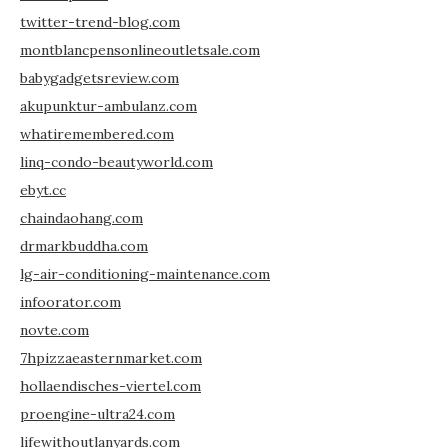
twitter-trend-blog.com
montblancpensonlineoutletsale.com
babygadgetsreview.com
akupunktur-ambulanz.com
whatiremembered.com
linq-condo-beautyworld.com
ebyt.cc
chaindaohang.com
drmarkbuddha.com
lg-air-conditioning-maintenance.com
infoorator.com
novte.com
7hpizzaeasternmarket.com
hollaendisches-viertel.com
proengine-ultra24.com
lifewithoutlanyards.com