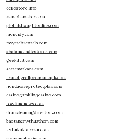
cellostore.info
asmediamaker.com
globalthoughtonline.com
moneiify.com
myyatchrentals.com
shalomcandlestores.com
geekifyit.com
sattamatkaes.com
crunchyrollpremiumapk.com
hondacareprotectplan.com
casinogamblingcasino.com
towtimenews.com
draincleaningdirectory.com
baotangmythuathcm.com
jethukukburosu.com
somniumforge.com