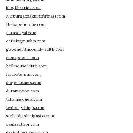
bloglibraries.com
luleburgaznakliyatfirmasi.com
thebapehoodie.com
parasosyal.com
enticingmuslim.com
goodhealthsoundwealth.com
elenapoems.com
hellmouseretro.com
fcsabatehran.com
dogemutants.com
duramaxtop.com
takamasoudia.com
twdoingthings.com
stellabluedesignsco.com
paulsauthor.com
desirablecodeful.com