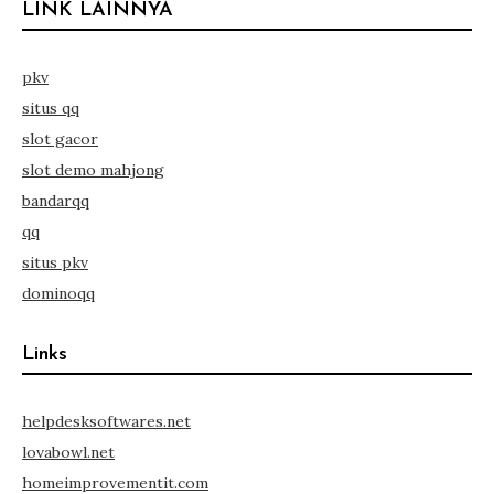
LINK LAINNYA
pkv
situs qq
slot gacor
slot demo mahjong
bandarqq
qq
situs pkv
dominoqq
Links
helpdesksoftwares.net
lovabowl.net
homeimprovementit.com