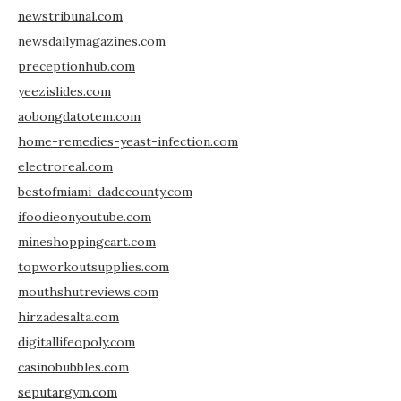
newstribunal.com
newsdailymagazines.com
preceptionhub.com
yeezislides.com
aobongdatotem.com
home-remedies-yeast-infection.com
electroreal.com
bestofmiami-dadecounty.com
ifoodieonyoutube.com
mineshoppingcart.com
topworkoutsupplies.com
mouthshutreviews.com
hirzadesalta.com
digitallifeopoly.com
casinobubbles.com
seputargym.com