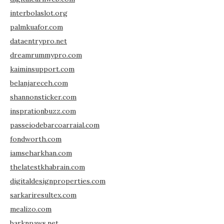
interbolaslot.org
palmkuafor.com
dataentrypro.net
dreamrummypro.com
kaiminsupport.com
belanjareceh.com
shannonsticker.com
insprationbuzz.com
passeiodebarcoarraial.com
fondworth.com
iamseharkhan.com
thelatestkhabrain.com
digitaldesignproperties.com
sarkariresultex.com
mealizo.com
barknpaws.net