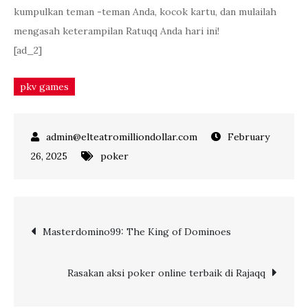
kumpulkan teman -teman Anda, kocok kartu, dan mulailah
mengasah keterampilan Ratuqq Anda hari ini!
[ad_2]
pkv games
February
26, 2025
poker
Post
Masterdomino99: The King of Dominoes
navigation
Rasakan aksi poker online terbaik di Rajaqq