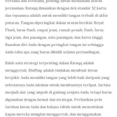
Pertama dan terutama, penting untuk memahami aturan
permainan. Ratuqq dimainkan dengan dek standar 52 kartu,
dan tujuannya adalah untuk memiliki tangan terbaik di akhir
putaran. Tangan diperingkat dalam urutan berikut: Royal
Flush, lurus flush, empat jenis, rumah penuh, flush, lurus,
tiga jenis, dua pasangan, satu pasangan, dan kartu tinggi.
Biasakan diri Anda dengan peringkat tangan ini sehingga
Anda tahu apa yang harus dibidik selama pertandingan.
Salah satu strategi terpenting dalam Ratuqq adalah
menggertak. Bluffing adalah tindakan membuat lawan
berpikir Anda memiliki tangan yang lebih baik daripada yang
sebenarnya Anda lakukan untuk membuatnya terlipat. Ini bisa
menjadi alat yang ampuh di gudang senjata Anda, tetapi harus
digunakan dengan hemat dan strategis. Perhatikan pola
taruhan lawan Anda dan bahasa tubuh untuk menentukan
kapan mereka mungkin menggertak, dan menggunakan