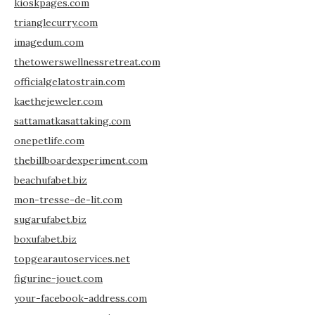
kioskpages.com
trianglecurry.com
imagedum.com
thetowerswellnessretreat.com
officialgelatostrain.com
kaethejeweler.com
sattamatkasattaking.com
onepetlife.com
thebillboardexperiment.com
beachufabet.biz
mon-tresse-de-lit.com
sugarufabet.biz
boxufabet.biz
topgearautoservices.net
figurine-jouet.com
your-facebook-address.com