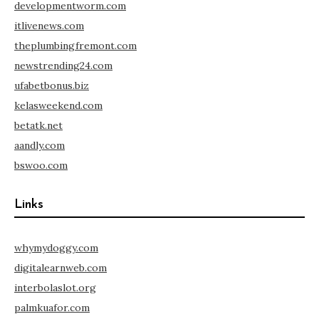
developmentworm.com
itlivenews.com
theplumbingfremont.com
newstrending24.com
ufabetbonus.biz
kelasweekend.com
betatk.net
aandly.com
bswoo.com
Links
whymydoggy.com
digitalearnweb.com
interbolaslot.org
palmkuafor.com