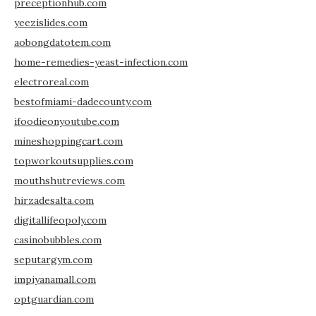
preceptionhub.com
yeezislides.com
aobongdatotem.com
home-remedies-yeast-infection.com
electroreal.com
bestofmiami-dadecounty.com
ifoodieonyoutube.com
mineshoppingcart.com
topworkoutsupplies.com
mouthshutreviews.com
hirzadesalta.com
digitallifeopoly.com
casinobubbles.com
seputargym.com
impiyanamall.com
optguardian.com