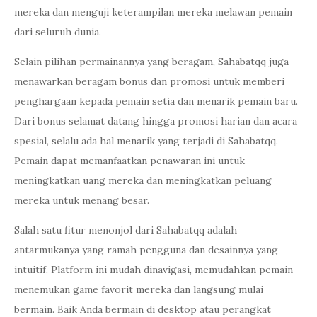
mereka dan menguji keterampilan mereka melawan pemain
dari seluruh dunia.
Selain pilihan permainannya yang beragam, Sahabatqq juga
menawarkan beragam bonus dan promosi untuk memberi
penghargaan kepada pemain setia dan menarik pemain baru.
Dari bonus selamat datang hingga promosi harian dan acara
spesial, selalu ada hal menarik yang terjadi di Sahabatqq.
Pemain dapat memanfaatkan penawaran ini untuk
meningkatkan uang mereka dan meningkatkan peluang
mereka untuk menang besar.
Salah satu fitur menonjol dari Sahabatqq adalah
antarmukanya yang ramah pengguna dan desainnya yang
intuitif. Platform ini mudah dinavigasi, memudahkan pemain
menemukan game favorit mereka dan langsung mulai
bermain. Baik Anda bermain di desktop atau perangkat