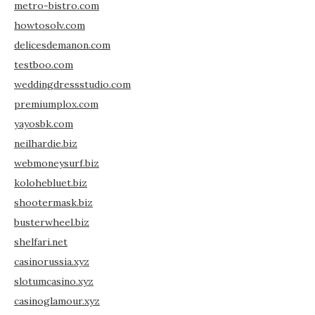
metro-bistro.com
howtosolv.com
delicesdemanon.com
testboo.com
weddingdressstudio.com
premiumplox.com
yayosbk.com
neilhardie.biz
webmoneysurf.biz
kolohebluet.biz
shootermask.biz
busterwheel.biz
shelfari.net
casinorussia.xyz
slotumcasino.xyz
casinoglamour.xyz