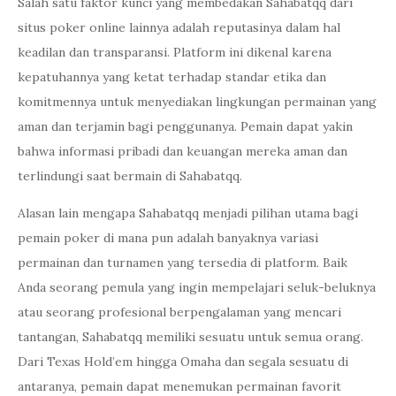
Salah satu faktor kunci yang membedakan Sahabatqq dari
situs poker online lainnya adalah reputasinya dalam hal
keadilan dan transparansi. Platform ini dikenal karena
kepatuhannya yang ketat terhadap standar etika dan
komitmennya untuk menyediakan lingkungan permainan yang
aman dan terjamin bagi penggunanya. Pemain dapat yakin
bahwa informasi pribadi dan keuangan mereka aman dan
terlindungi saat bermain di Sahabatqq.
Alasan lain mengapa Sahabatqq menjadi pilihan utama bagi
pemain poker di mana pun adalah banyaknya variasi
permainan dan turnamen yang tersedia di platform. Baik
Anda seorang pemula yang ingin mempelajari seluk-beluknya
atau seorang profesional berpengalaman yang mencari
tantangan, Sahabatqq memiliki sesuatu untuk semua orang.
Dari Texas Hold’em hingga Omaha dan segala sesuatu di
antaranya, pemain dapat menemukan permainan favorit