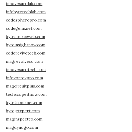
innovexarolab.com
infobytetechlab.com
codespherepro.com
codegenixnet.com
bytesourceweb.com
byteinsightnow.com
coderevivetech.com
magrevolveco.com
innovexarotech.com
infovortexpro.com
magcircuitplus.com
techscopeitnow.com
bytetronixnet.com
bytejetxpert.com
maginspectco.com
magdynogo.com