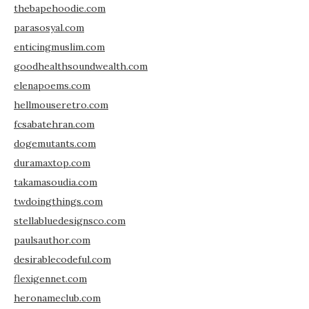
thebapehoodie.com
parasosyal.com
enticingmuslim.com
goodhealthsoundwealth.com
elenapoems.com
hellmouseretro.com
fcsabatehran.com
dogemutants.com
duramaxtop.com
takamasoudia.com
twdoingthings.com
stellabluedesignsco.com
paulsauthor.com
desirablecodeful.com
flexigennet.com
heronameclub.com