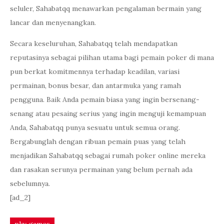
seluler, Sahabatqq menawarkan pengalaman bermain yang
lancar dan menyenangkan.
Secara keseluruhan, Sahabatqq telah mendapatkan
reputasinya sebagai pilihan utama bagi pemain poker di mana
pun berkat komitmennya terhadap keadilan, variasi
permainan, bonus besar, dan antarmuka yang ramah
pengguna. Baik Anda pemain biasa yang ingin bersenang-
senang atau pesaing serius yang ingin menguji kemampuan
Anda, Sahabatqq punya sesuatu untuk semua orang.
Bergabunglah dengan ribuan pemain puas yang telah
menjadikan Sahabatqq sebagai rumah poker online mereka
dan rasakan serunya permainan yang belum pernah ada
sebelumnya.
[ad_2]
pkv games