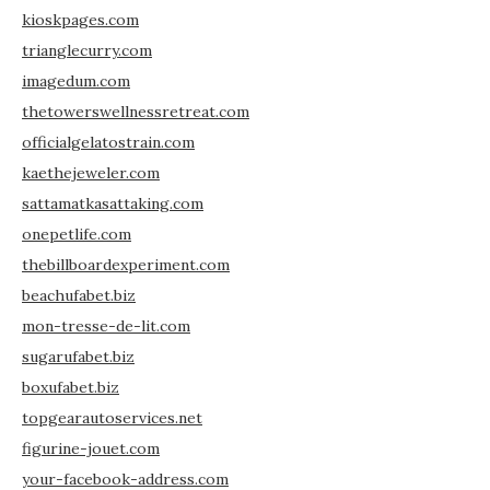
kioskpages.com
trianglecurry.com
imagedum.com
thetowerswellnessretreat.com
officialgelatostrain.com
kaethejeweler.com
sattamatkasattaking.com
onepetlife.com
thebillboardexperiment.com
beachufabet.biz
mon-tresse-de-lit.com
sugarufabet.biz
boxufabet.biz
topgearautoservices.net
figurine-jouet.com
your-facebook-address.com