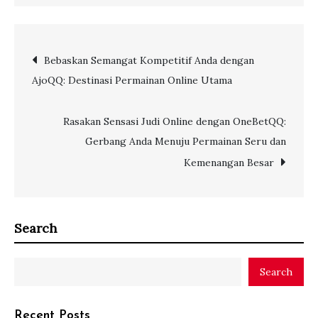
Post
Bebaskan Semangat Kompetitif Anda dengan
AjoQQ: Destinasi Permainan Online Utama
navigation
Rasakan Sensasi Judi Online dengan OneBetQQ:
Gerbang Anda Menuju Permainan Seru dan
Kemenangan Besar
Search
Search
Recent Posts