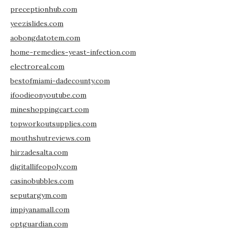
preceptionhub.com
yeezislides.com
aobongdatotem.com
home-remedies-yeast-infection.com
electroreal.com
bestofmiami-dadecounty.com
ifoodieonyoutube.com
mineshoppingcart.com
topworkoutsupplies.com
mouthshutreviews.com
hirzadesalta.com
digitallifeopoly.com
casinobubbles.com
seputargym.com
impiyanamall.com
optguardian.com