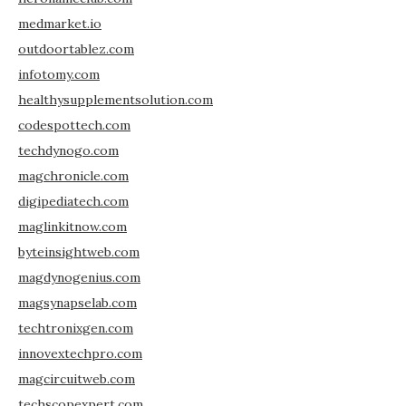
medmarket.io
outdoortablez.com
infotomy.com
healthysupplementsolution.com
codespottech.com
techdynogo.com
magchronicle.com
digipediatech.com
maglinkitnow.com
byteinsightweb.com
magdynogenius.com
magsynapselab.com
techtronixgen.com
innovextechpro.com
magcircuitweb.com
techscopexpert.com