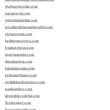
thebapehoodie.com
parasosyal.com
enticingmuslim.com
goodhealthsoundwealth.com
elenapoems.com
hellmouseretro.com
fcsabatehran.com
dogemutants.com
duramaxtop.com
takamasoudia.com
twdoingthings.com
stellabluedesignsco.com
paulsauthor.com
desirablecodeful.com
flexigennet.com
heronameclub.com