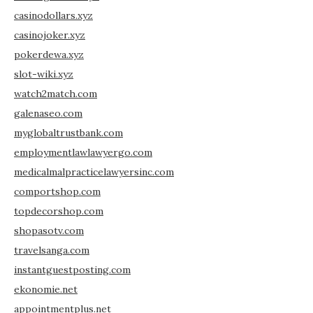
casinodollars.xyz
casinojoker.xyz
pokerdewa.xyz
slot-wiki.xyz
watch2match.com
galenaseo.com
myglobaltrustbank.com
employmentlawlawyergo.com
medicalmalpracticelawyersinc.com
comportshop.com
topdecorshop.com
shopasotv.com
travelsanga.com
instantguestposting.com
ekonomie.net
appointmentplus.net