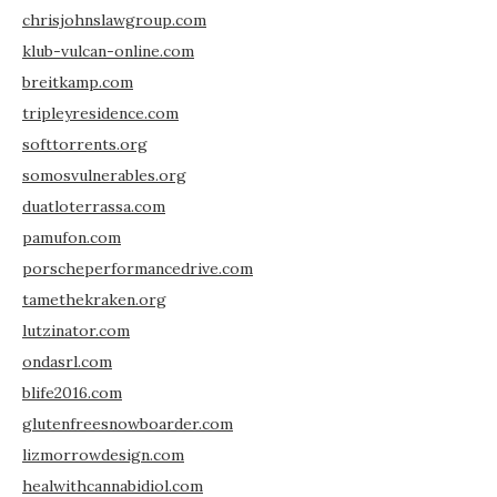
chrisjohnslawgroup.com
klub-vulcan-online.com
breitkamp.com
tripleyresidence.com
softtorrents.org
somosvulnerables.org
duatloterrassa.com
pamufon.com
porscheperformancedrive.com
tamethekraken.org
lutzinator.com
ondasrl.com
blife2016.com
glutenfreesnowboarder.com
lizmorrowdesign.com
healwithcannabidiol.com