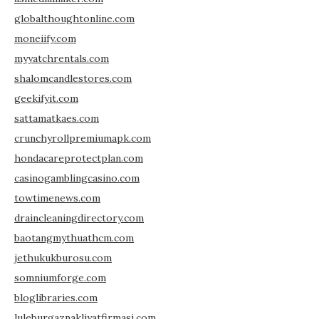
globalthoughtonline.com
moneiify.com
myyatchrentals.com
shalomcandlestores.com
geekifyit.com
sattamatkaes.com
crunchyrollpremiumapk.com
hondacareprotectplan.com
casinogamblingcasino.com
towtimenews.com
draincleaningdirectory.com
baotangmythuathcm.com
jethukukburosu.com
somniumforge.com
bloglibraries.com
luleburgaznakliyatfirmasi.com