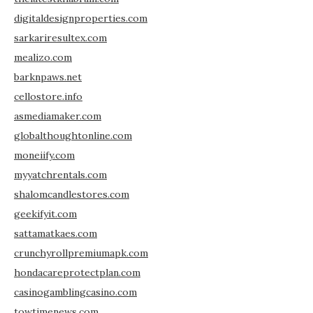
digitaldesignproperties.com
sarkariresultex.com
mealizo.com
barknpaws.net
cellostore.info
asmediamaker.com
globalthoughtonline.com
moneiify.com
myyatchrentals.com
shalomcandlestores.com
geekifyit.com
sattamatkaes.com
crunchyrollpremiumapk.com
hondacareprotectplan.com
casinogamblingcasino.com
towtimenews.com