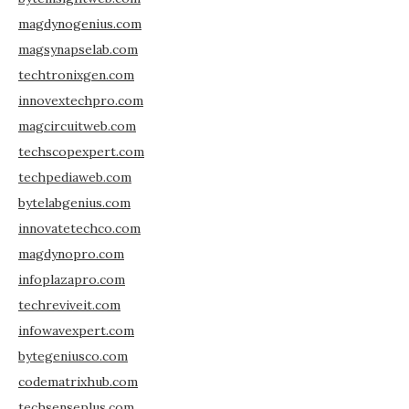
magdynogenius.com
magsynapselab.com
techtronixgen.com
innovextechpro.com
magcircuitweb.com
techscopexpert.com
techpediaweb.com
bytelabgenius.com
innovatetechco.com
magdynopro.com
infoplazapro.com
techreviveit.com
infowavexpert.com
bytegeniusco.com
codematrixhub.com
techsenseplus.com