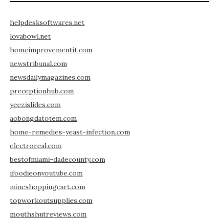
helpdesksoftwares.net
lovabowl.net
homeimprovementit.com
newstribunal.com
newsdailymagazines.com
preceptionhub.com
yeezislides.com
aobongdatotem.com
home-remedies-yeast-infection.com
electroreal.com
bestofmiami-dadecounty.com
ifoodieonyoutube.com
mineshoppingcart.com
topworkoutsupplies.com
mouthshutreviews.com