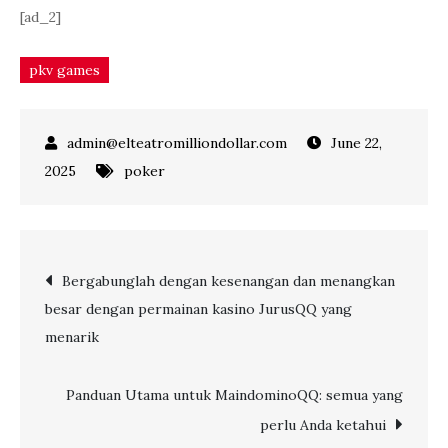
[ad_2]
pkv games
June 22,
2025
poker
Post
Bergabunglah dengan kesenangan dan menangkan
besar dengan permainan kasino JurusQQ yang
navigation
menarik
Panduan Utama untuk MaindominoQQ: semua yang
perlu Anda ketahui