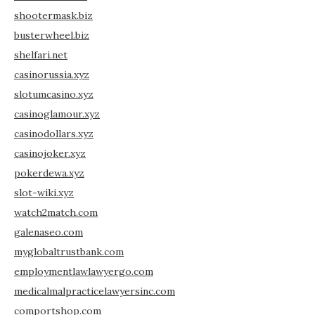
shootermask.biz
busterwheel.biz
shelfari.net
casinorussia.xyz
slotumcasino.xyz
casinoglamour.xyz
casinodollars.xyz
casinojoker.xyz
pokerdewa.xyz
slot-wiki.xyz
watch2match.com
galenaseo.com
myglobaltrustbank.com
employmentlawlawyergo.com
medicalmalpracticelawyersinc.com
comportshop.com