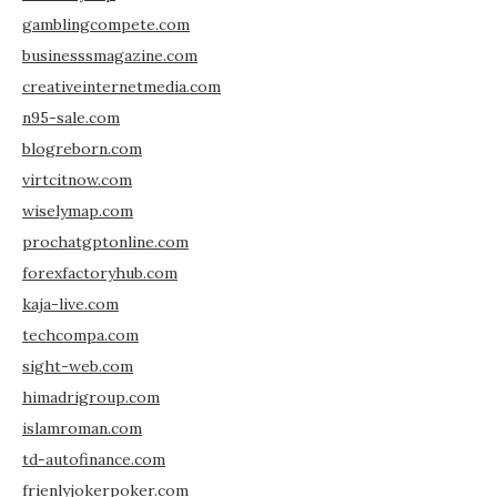
gamblingcompete.com
businesssmagazine.com
creativeinternetmedia.com
n95-sale.com
blogreborn.com
virtcitnow.com
wiselymap.com
prochatgptonline.com
forexfactoryhub.com
kaja-live.com
techcompa.com
sight-web.com
himadrigroup.com
islamroman.com
td-autofinance.com
frienlyjokerpoker.com