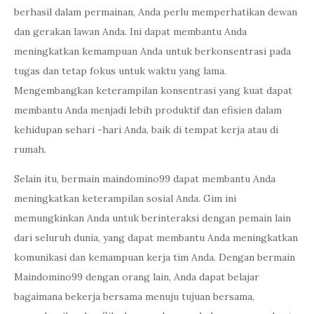
berhasil dalam permainan, Anda perlu memperhatikan dewan
dan gerakan lawan Anda. Ini dapat membantu Anda
meningkatkan kemampuan Anda untuk berkonsentrasi pada
tugas dan tetap fokus untuk waktu yang lama.
Mengembangkan keterampilan konsentrasi yang kuat dapat
membantu Anda menjadi lebih produktif dan efisien dalam
kehidupan sehari -hari Anda, baik di tempat kerja atau di
rumah.
Selain itu, bermain maindomino99 dapat membantu Anda
meningkatkan keterampilan sosial Anda. Gim ini
memungkinkan Anda untuk berinteraksi dengan pemain lain
dari seluruh dunia, yang dapat membantu Anda meningkatkan
komunikasi dan kemampuan kerja tim Anda. Dengan bermain
Maindomino99 dengan orang lain, Anda dapat belajar
bagaimana bekerja bersama menuju tujuan bersama,