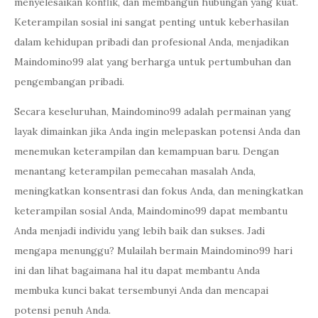
menyelesaikan konflik, dan membangun hubungan yang kuat.
Keterampilan sosial ini sangat penting untuk keberhasilan
dalam kehidupan pribadi dan profesional Anda, menjadikan
Maindomino99 alat yang berharga untuk pertumbuhan dan
pengembangan pribadi.
Secara keseluruhan, Maindomino99 adalah permainan yang
layak dimainkan jika Anda ingin melepaskan potensi Anda dan
menemukan keterampilan dan kemampuan baru. Dengan
menantang keterampilan pemecahan masalah Anda,
meningkatkan konsentrasi dan fokus Anda, dan meningkatkan
keterampilan sosial Anda, Maindomino99 dapat membantu
Anda menjadi individu yang lebih baik dan sukses. Jadi
mengapa menunggu? Mulailah bermain Maindomino99 hari
ini dan lihat bagaimana hal itu dapat membantu Anda
membuka kunci bakat tersembunyi Anda dan mencapai
potensi penuh Anda.