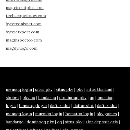
magcircuitplus.com
techscopeitnow.com
bytetronixnet.com
bytejetxpert.com
maginspectco.com
magdynogo.com
menuqq login
|
situs pkv
|
situs pkv
|
pkv
|
situs thailand
|
sbobet
|
pkv qq
|
bandarqq
|
dominoqq pkv
|
qq
|
murniqq
login
|
hematqq login
|
daftar slot
|
daftar slot
|
daftar slot
|
menuqq login
|
murniqq login
|
hematqq login
|
pkv games
|
bandarqq
|
dominoqq pkv
|
qq
|
situs pkv
|
slot deposit qris
|
majestibet
|
miyaqq
|
gajibet
|
pkv games