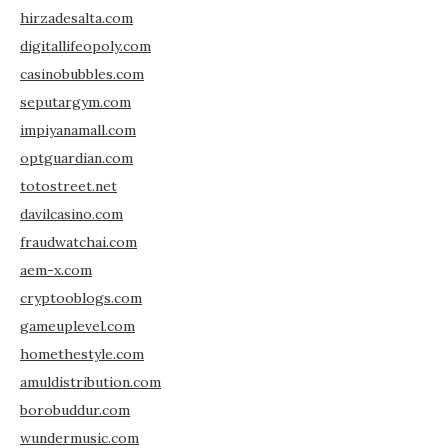
hirzadesalta.com
digitallifeopoly.com
casinobubbles.com
seputargym.com
impiyanamall.com
optguardian.com
totostreet.net
davilcasino.com
fraudwatchai.com
aem-x.com
cryptooblogs.com
gameuplevel.com
homethestyle.com
amuldistribution.com
borobuddur.com
wundermusic.com