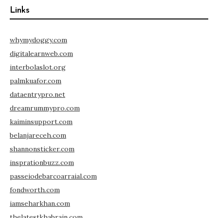
Links
whymydoggy.com
digitalearnweb.com
interbolaslot.org
palmkuafor.com
dataentrypro.net
dreamrummypro.com
kaiminsupport.com
belanjareceh.com
shannonsticker.com
insprationbuzz.com
passeiodebarcoarraial.com
fondworth.com
iamseharkhan.com
thelatestkhabrain.com