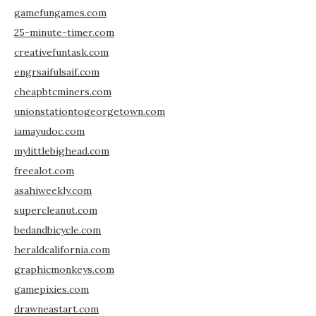
gamefungames.com
25-minute-timer.com
creativefuntask.com
engrsaifulsaif.com
cheapbtcminers.com
unionstationtogeorgetown.com
iamayudoc.com
mylittlebighead.com
freealot.com
asahiweekly.com
supercleanut.com
bedandbicycle.com
heraldcalifornia.com
graphicmonkeys.com
gamepixies.com
drawneastart.com