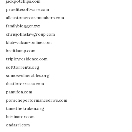
jackpotchips.com
proelitesoftware.com
allcustomercarenumbers.com
familyblogger.xyz
chrisjohnslawgroup.com
klub-vulcan-online.com
breitkamp.com
tripleyresidence.com
softtorrents.org
somosvulnerables.org
duatloterrassa.com
pamufon.com
porscheperformancedrive.com
tamethekraken.org
lutzinator.com
ondasrl.com