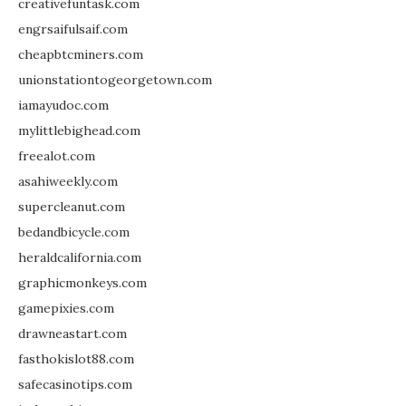
creativefuntask.com
engrsaifulsaif.com
cheapbtcminers.com
unionstationtogeorgetown.com
iamayudoc.com
mylittlebighead.com
freealot.com
asahiweekly.com
supercleanut.com
bedandbicycle.com
heraldcalifornia.com
graphicmonkeys.com
gamepixies.com
drawneastart.com
fasthokislot88.com
safecasinotips.com