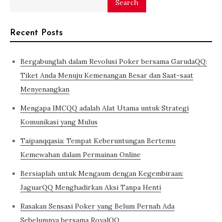
Search
Recent Posts
Bergabunglah dalam Revolusi Poker bersama GarudaQQ:
Tiket Anda Menuju Kemenangan Besar dan Saat-saat
Menyenangkan
Mengapa IMCQQ adalah Alat Utama untuk Strategi
Komunikasi yang Mulus
Taipanqqasia: Tempat Keberuntungan Bertemu
Kemewahan dalam Permainan Online
Bersiaplah untuk Mengaum dengan Kegembiraan:
JaguarQQ Menghadirkan Aksi Tanpa Henti
Rasakan Sensasi Poker yang Belum Pernah Ada
Sebelumnya bersama RoyalQQ