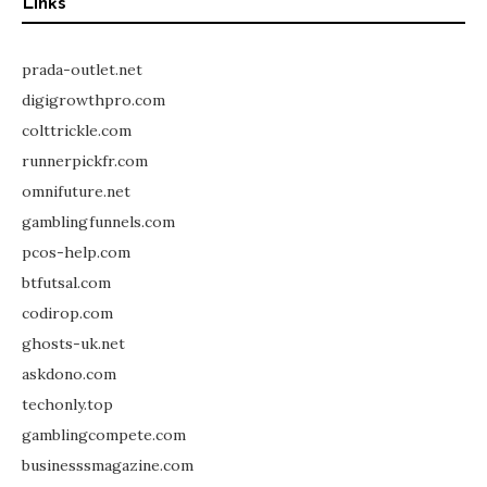
Links
prada-outlet.net
digigrowthpro.com
colttrickle.com
runnerpickfr.com
omnifuture.net
gamblingfunnels.com
pcos-help.com
btfutsal.com
codirop.com
ghosts-uk.net
askdono.com
techonly.top
gamblingcompete.com
businesssmagazine.com