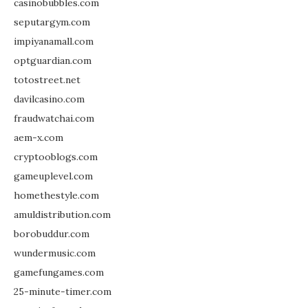
casinobubbles.com
seputargym.com
impiyanamall.com
optguardian.com
totostreet.net
davilcasino.com
fraudwatchai.com
aem-x.com
cryptooblogs.com
gameuplevel.com
homethestyle.com
amuldistribution.com
borobuddur.com
wundermusic.com
gamefungames.com
25-minute-timer.com