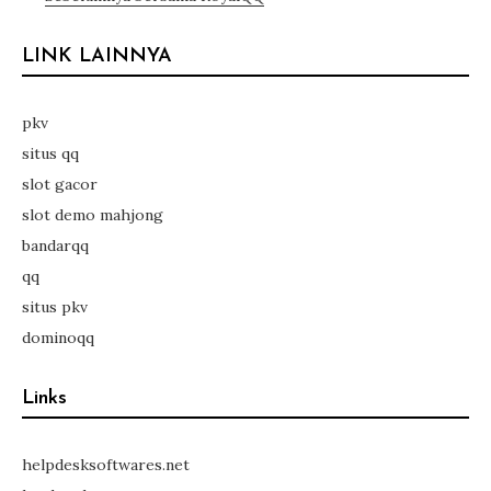
LINK LAINNYA
pkv
situs qq
slot gacor
slot demo mahjong
bandarqq
qq
situs pkv
dominoqq
Links
helpdesksoftwares.net