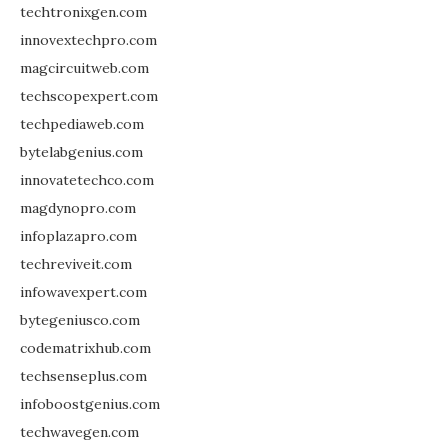
techtronixgen.com
innovextechpro.com
magcircuitweb.com
techscopexpert.com
techpediaweb.com
bytelabgenius.com
innovatetechco.com
magdynopro.com
infoplazapro.com
techreviveit.com
infowavexpert.com
bytegeniusco.com
codematrixhub.com
techsenseplus.com
infoboostgenius.com
techwavegen.com