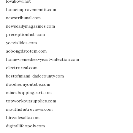
lovabowl.net
homeimprovementit.com
newstribunal.com
newsdailymagazines.com
preceptionhub.com
yeezislides.com
aobongdatotem.com
home-remedies-yeast-infection.com
electroreal.com
bestofmiami-dadecounty.com
ifoodieonyoutube.com
mineshoppingcart.com
topworkoutsupplies.com
mouthshutreviews.com
hirzadesalta.com
digitallifeopoly.com