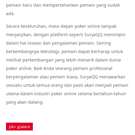
pemain baru dan mempertahankan pemain yang sudah
ada.
Secara keseluruhan, masa depan poker online tampak
menjanjikan, dengan platform seperti SuryaQQ memimpin
dalam hal inovasi dan pengalaman pemain. Seiring
berkembangnya teknologi, pemain dapat berharap untuk
melihat perkembangan yang lebih menarik dalam dunia
poker online. Baik Anda seorang pemain profesional
berpengalaman atau pemain biasa, SuryaQQ menawarkan
sesuatu untuk semua orang dan pasti akan menjadi pemain
utama dalam industri poker online selama bertahun-tahun
yang akan datang.
pkv games