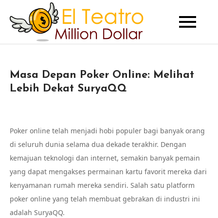
Skip
to
Jelajahi kumpulan
Kumpulan
content
daftar situs judi
online terbaik dan
Daftar
PKV Games
Situs Judi
terpercaya di
Indonesia untuk
Masa Depan Poker Online: Melihat
Online
pengalaman
bermain yang aman
Lebih Dekat SuryaQQ
Terbaik
dan menyenangkan.
dan PKV
Games
Poker online telah menjadi hobi populer bagi banyak orang
Terpercaya
di seluruh dunia selama dua dekade terakhir. Dengan
di
kemajuan teknologi dan internet, semakin banyak pemain
yang dapat mengakses permainan kartu favorit mereka dari
Indonesia
kenyamanan rumah mereka sendiri. Salah satu platform
poker online yang telah membuat gebrakan di industri ini
adalah SuryaQQ.