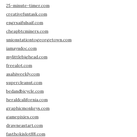
25-minute-timer.com
creativefuntask.com
engrsaifulsaif.com
cheapbtcminers.com
unionstationtogeorgetown.com
iamayudoc.com
mylittlebighead.com
freealot.com
asahiweekly.com
supercleanut.com
bedandbicycle.com
heraldcalifornia.com
graphicmonkeys.com
gamepixies.com
drawneastart.com
fasthokislot88.com