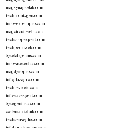
magsynapselab.com
techtronixgen.com
innovextechpro.com
magcircuitweb.com
techscopexpert.com
techpediaweb.com
bytelabgenius.com
innovatetechco.com
magdynopro.com
infoplazapro.com
techreviveit.com
infowavexpert.com
bytegeniusco.com
codematrixhub.com
techsenseplus.com
infoboostgenius.com