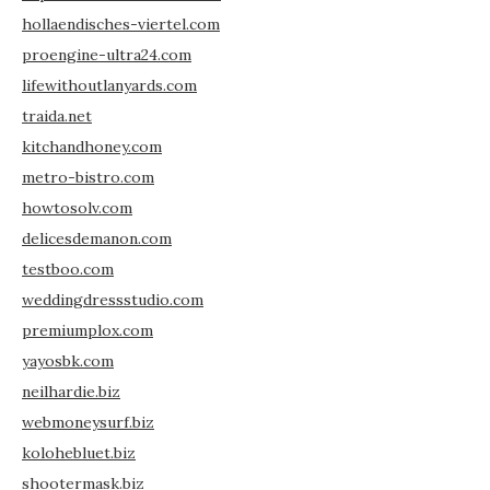
hollaendisches-viertel.com
proengine-ultra24.com
lifewithoutlanyards.com
traida.net
kitchandhoney.com
metro-bistro.com
howtosolv.com
delicesdemanon.com
testboo.com
weddingdressstudio.com
premiumplox.com
yayosbk.com
neilhardie.biz
webmoneysurf.biz
kolohebluet.biz
shootermask.biz