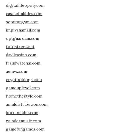
digitallifeopoly.com
casinobubbles.com
seputargym.com
impiyanamall.com
optguardian.com
totostreet.net
davilcasino.com
fraudwatchai.com
aem-x.com
cryptooblogs.com
gameuplevel.com
homethestyle.com
amuldistribution.com
borobuddur.com
wundermusic.com
gamefungames.com