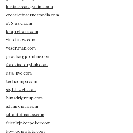
businesssmagazine.com
creativeinternetmedia.com
n95-sale.com
blogreborn.com
virtcitnow.com
wiselymap.com
prochatgptonline.com
forexfactoryhub.com
kaja-live.com
techcompa.com
sight-web.com
himadrigroup.com
islamroman.com
td-autofinance.com
frienlyjokerpoker.com
kowloonnslots.com