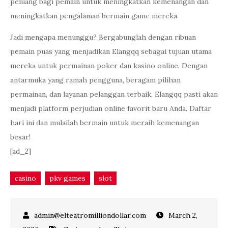
peluang bagi pemain untuk meningkatkan kemenangan dan
meningkatkan pengalaman bermain game mereka.
Jadi mengapa menunggu? Bergabunglah dengan ribuan
pemain puas yang menjadikan Elangqq sebagai tujuan utama
mereka untuk permainan poker dan kasino online. Dengan
antarmuka yang ramah pengguna, beragam pilihan
permainan, dan layanan pelanggan terbaik, Elangqq pasti akan
menjadi platform perjudian online favorit baru Anda. Daftar
hari ini dan mulailah bermain untuk meraih kemenangan
besar!
[ad_2]
casino
pkv games
slot
March 2,