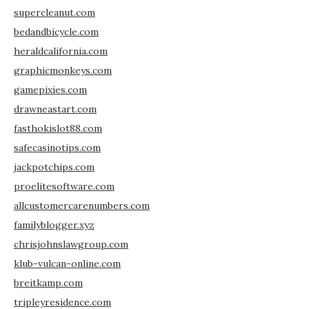
supercleanut.com
bedandbicycle.com
heraldcalifornia.com
graphicmonkeys.com
gamepixies.com
drawneastart.com
fasthokislot88.com
safecasinotips.com
jackpotchips.com
proelitesoftware.com
allcustomercarenumbers.com
familyblogger.xyz
chrisjohnslawgroup.com
klub-vulcan-online.com
breitkamp.com
tripleyresidence.com