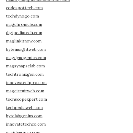
codespottech.com
techdynogo.com
magchronicle.com
digipediatech.com
maglinkitnow.com
byteinsightweb.com
magdynogenius.com
magsynapselab.com
techtronixgen.com
innovextechpro.com
magcircuitweb.com
techscopexpert.com
techpediaweb.com
bytelabgenius.com
innovatetechco.com
magdynopro.com