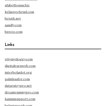
ufabetbonus.biz
kelasweekend.com
betatk.net
aandly.com
bswoo.com
Links
whymydoggy.com
digitalearnweb.com
interbolaslot.org
palmkuafor.com
dataentrypro.net
dreamrummypro.com
kaiminsupport.com
belanjareceh.com