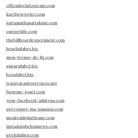
officialgelatostrain.com
kaethejeweler.com
sattamatkasattaking.com
onepetlife.com
thebillboardexperiment.com
beachufabet.biz
mon-tresse-de-lit.com
sugarufabet.biz
boxufabet.biz
topgearautoservices.net
figurine-jouet.com
your-facebook-address.com
perroquet-ma-passion.com
modrenlivinghome.com
instadatahelpainews.com
geekdailies.com