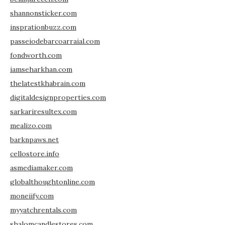
shannonsticker.com
insprationbuzz.com
passeiodebarcoarraial.com
fondworth.com
iamseharkhan.com
thelatestkhabrain.com
digitaldesignproperties.com
sarkariresultex.com
mealizo.com
barknpaws.net
cellostore.info
asmediamaker.com
globalthoughtonline.com
moneiify.com
myyatchrentals.com
shalomcandlestores.com