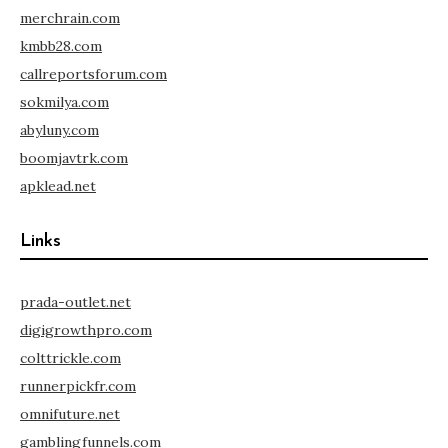
merchrain.com
kmbb28.com
callreportsforum.com
sokmilya.com
abyluny.com
boomjavtrk.com
apklead.net
Links
prada-outlet.net
digigrowthpro.com
colttrickle.com
runnerpickfr.com
omnifuture.net
gamblingfunnels.com