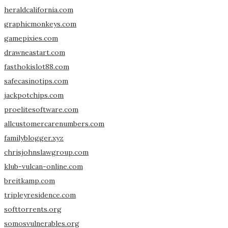
heraldcalifornia.com
graphicmonkeys.com
gamepixies.com
drawneastart.com
fasthokislot88.com
safecasinotips.com
jackpotchips.com
proelitesoftware.com
allcustomercarenumbers.com
familyblogger.xyz
chrisjohnslawgroup.com
klub-vulcan-online.com
breitkamp.com
tripleyresidence.com
softtorrents.org
somosvulnerables.org