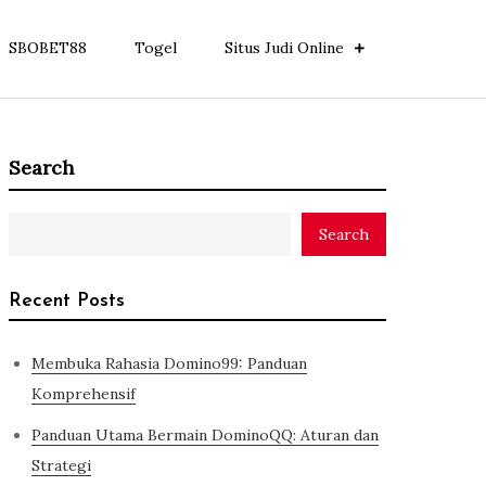
SBOBET88
Togel
Situs Judi Online
a di Indonesia untuk pengalaman bermain yang aman dan
PKV Games Terpercaya di Indonesia
Search
Search
Recent Posts
Membuka Rahasia Domino99: Panduan
Komprehensif
Panduan Utama Bermain DominoQQ: Aturan dan
Strategi