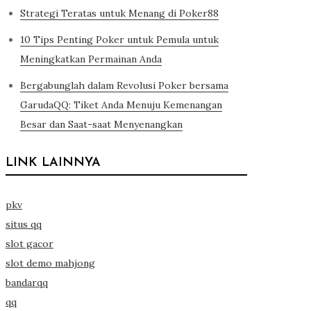
Strategi Teratas untuk Menang di Poker88
10 Tips Penting Poker untuk Pemula untuk
Meningkatkan Permainan Anda
Bergabunglah dalam Revolusi Poker bersama
GarudaQQ: Tiket Anda Menuju Kemenangan
Besar dan Saat-saat Menyenangkan
LINK LAINNYA
pkv
situs qq
slot gacor
slot demo mahjong
bandarqq
qq