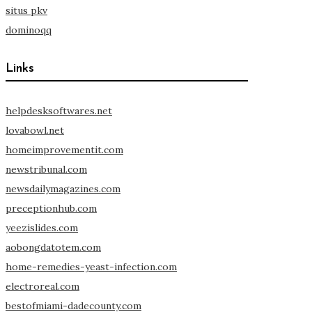
situs pkv
dominoqq
Links
helpdesksoftwares.net
lovabowl.net
homeimprovementit.com
newstribunal.com
newsdailymagazines.com
preceptionhub.com
yeezislides.com
aobongdatotem.com
home-remedies-yeast-infection.com
electroreal.com
bestofmiami-dadecounty.com