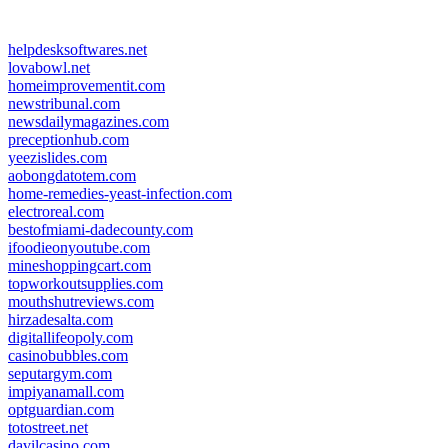
helpdesksoftwares.net
lovabowl.net
homeimprovementit.com
newstribunal.com
newsdailymagazines.com
preceptionhub.com
yeezislides.com
aobongdatotem.com
home-remedies-yeast-infection.com
electroreal.com
bestofmiami-dadecounty.com
ifoodieonyoutube.com
mineshoppingcart.com
topworkoutsupplies.com
mouthshutreviews.com
hirzadesalta.com
digitallifeopoly.com
casinobubbles.com
seputargym.com
impiyanamall.com
optguardian.com
totostreet.net
davilcasino.com