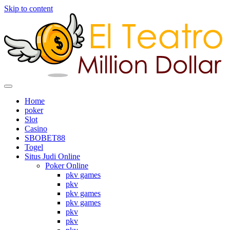
Skip to content
Jelajahi kumpulan daftar situs judi online terbaik dan PKV Games 
Kumpulan Daftar Situs Judi On
Home
poker
Slot
Casino
SBOBET88
Togel
Situs Judi Online
Poker Online
pkv games
pkv
pkv games
pkv games
pkv
pkv