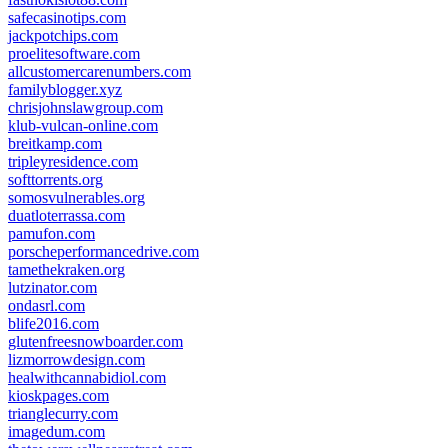
safecasinotips.com
jackpotchips.com
proelitesoftware.com
allcustomercarenumbers.com
familyblogger.xyz
chrisjohnslawgroup.com
klub-vulcan-online.com
breitkamp.com
tripleyresidence.com
softtorrents.org
somosvulnerables.org
duatloterrassa.com
pamufon.com
porscheperformancedrive.com
tamethekraken.org
lutzinator.com
ondasrl.com
blife2016.com
glutenfreesnowboarder.com
lizmorrowdesign.com
healwithcannabidiol.com
kioskpages.com
trianglecurry.com
imagedum.com