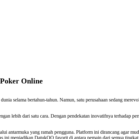
Poker Online
h dunia selama bertahun-tahun. Namun, satu perusahaan sedang merevolu
gan lebih dari satu cara. Dengan pendekatan inovatifnya terhadap 
elalui antarmuka yang ramah pengguna. Platform ini dirancang agar m
s ini menjadikan DatukQQ favorit di antara pemain dari semua tingkat 