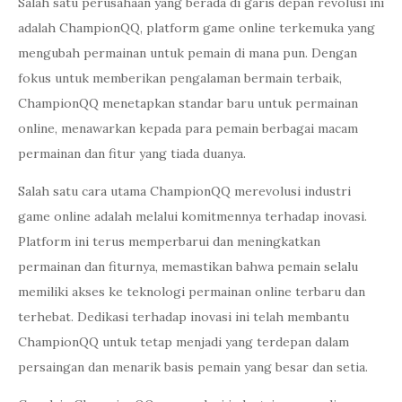
Salah satu perusahaan yang berada di garis depan revolusi ini
adalah ChampionQQ, platform game online terkemuka yang
mengubah permainan untuk pemain di mana pun. Dengan
fokus untuk memberikan pengalaman bermain terbaik,
ChampionQQ menetapkan standar baru untuk permainan
online, menawarkan kepada para pemain berbagai macam
permainan dan fitur yang tiada duanya.
Salah satu cara utama ChampionQQ merevolusi industri
game online adalah melalui komitmennya terhadap inovasi.
Platform ini terus memperbarui dan meningkatkan
permainan dan fiturnya, memastikan bahwa pemain selalu
memiliki akses ke teknologi permainan online terbaru dan
terhebat. Dedikasi terhadap inovasi ini telah membantu
ChampionQQ untuk tetap menjadi yang terdepan dalam
persaingan dan menarik basis pemain yang besar dan setia.