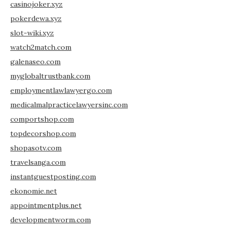
casinojoker.xyz
pokerdewa.xyz
slot-wiki.xyz
watch2match.com
galenaseo.com
myglobaltrustbank.com
employmentlawlawyergo.com
medicalmalpracticelawyersinc.com
comportshop.com
topdecorshop.com
shopasotv.com
travelsanga.com
instantguestposting.com
ekonomie.net
appointmentplus.net
developmentworm.com