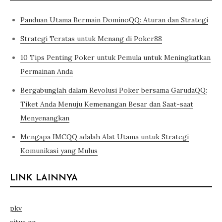
Panduan Utama Bermain DominoQQ: Aturan dan Strategi
Strategi Teratas untuk Menang di Poker88
10 Tips Penting Poker untuk Pemula untuk Meningkatkan
Permainan Anda
Bergabunglah dalam Revolusi Poker bersama GarudaQQ:
Tiket Anda Menuju Kemenangan Besar dan Saat-saat
Menyenangkan
Mengapa IMCQQ adalah Alat Utama untuk Strategi
Komunikasi yang Mulus
LINK LAINNYA
pkv
situs qq