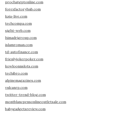
prochatgptonline.com
forexfactoryhub.com
kaja-live.com
techcompa.com
sight-web.com
himadrigroup.com
islamroman.com
td-autofinance.com
frienlyjokerpoker.com
kowloonnslots.com
techibro.com
alpinemagazines.com
vulcanrp.com
twitter-trend-blog.com
montblancpensonlineoutletsale.com
babygadgetsreview.com