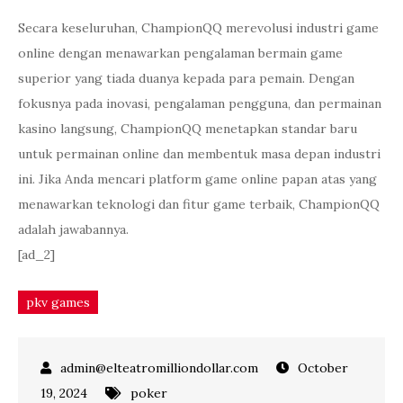
Secara keseluruhan, ChampionQQ merevolusi industri game
online dengan menawarkan pengalaman bermain game
superior yang tiada duanya kepada para pemain. Dengan
fokusnya pada inovasi, pengalaman pengguna, dan permainan
kasino langsung, ChampionQQ menetapkan standar baru
untuk permainan online dan membentuk masa depan industri
ini. Jika Anda mencari platform game online papan atas yang
menawarkan teknologi dan fitur game terbaik, ChampionQQ
adalah jawabannya.
[ad_2]
pkv games
October
19, 2024
poker