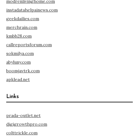
modrenlivinghome.com
instadatahelpainews.com
geekdailies.com
merchrain.com
kmbb28.com
callreportsforum.com
sokmilya.com
abyluny.com
boomjavtrk.com
apklead.net
Links
prada-outlet.net
digigrowthpro.com
colttrickle.com