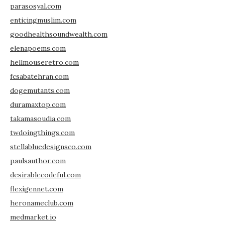
parasosyal.com
enticingmuslim.com
goodhealthsoundwealth.com
elenapoems.com
hellmouseretro.com
fcsabatehran.com
dogemutants.com
duramaxtop.com
takamasoudia.com
twdoingthings.com
stellabluedesignsco.com
paulsauthor.com
desirablecodeful.com
flexigennet.com
heronameclub.com
medmarket.io