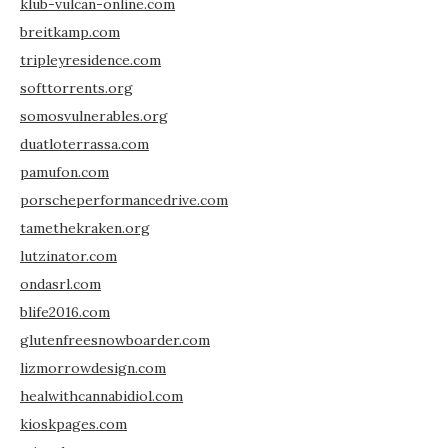
klub-vulcan-online.com
breitkamp.com
tripleyresidence.com
softtorrents.org
somosvulnerables.org
duatloterrassa.com
pamufon.com
porscheperformancedrive.com
tamethekraken.org
lutzinator.com
ondasrl.com
blife2016.com
glutenfreesnowboarder.com
lizmorrowdesign.com
healwithcannabidiol.com
kioskpages.com